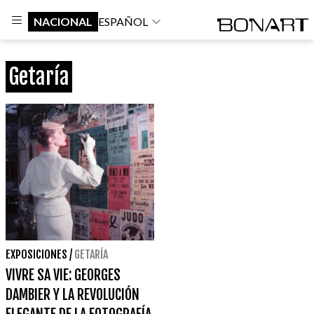
NACIONAL
ESPAÑOL
Getaría
EXPOSICIONES
/
GETARÍA
VIVRE SA VIE: GEORGES
DAMBIER Y LA REVOLUCIÓN