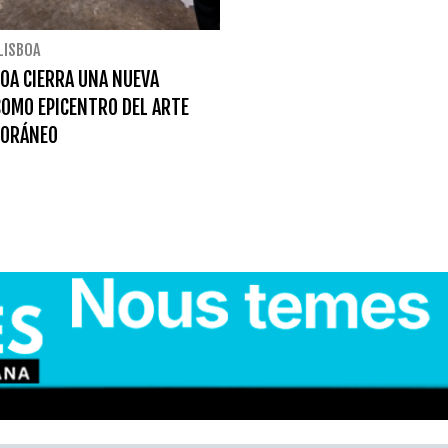
LISBOA
OA CIERRA UNA NUEVA
COMO EPICENTRO DEL ARTE
ORÁNEO