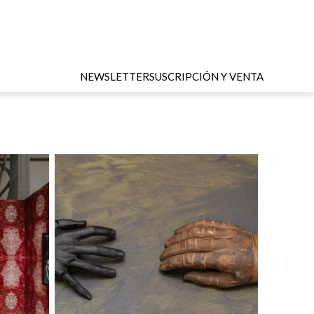
NEWSLETTER
SUSCRIPCIÓN Y VENTA