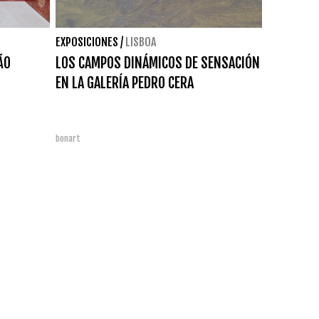
EXPOSICIONES
/
LISBOA
ÃO
LOS CAMPOS DINÁMICOS DE SENSACIÓN
EN LA GALERÍA PEDRO CERA
bonart