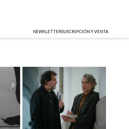
NEWSLETTER
SUSCRIPCIÓN Y VENTA