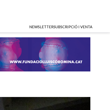
NEWSLETTER
SUBSCRIPCIÓ I VENTA