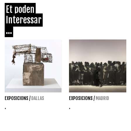
Et poden
Interessar
...
EXPOSICIONS
/
DALLAS
EXPOSICIONS
/
MADRID
.
.