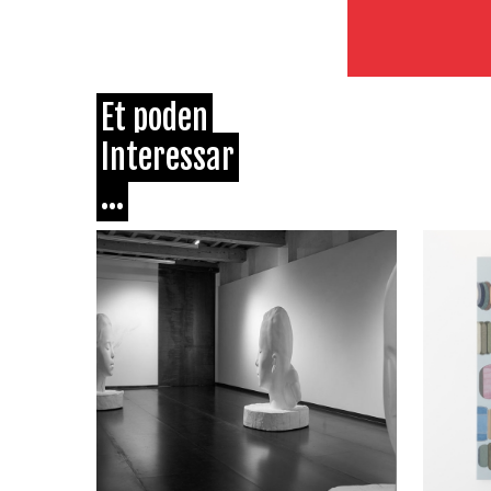
Et poden
Interessar
...