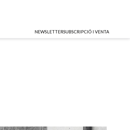
NEWSLETTER
SUBSCRIPCIÓ I VENTA