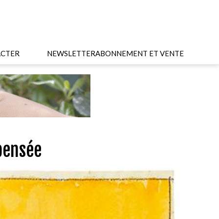
CTER
NEWSLETTER
ABONNEMENT ET VENTE
 pensée