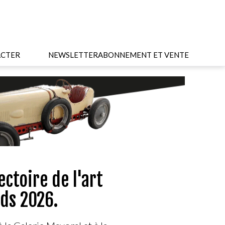
CTER
NEWSLETTER
ABONNEMENT ET VENTE
ectoire de l'art
ds 2026.