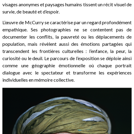
visages anonymes et paysages humains tissent un récit visuel de
survie, de beauté et d’espoir.
L’œuvre de McCurry se caractérise par un regard profondément
empathique. Ses photographies ne se contentent pas de
documenter les conflits, la pauvreté ou les déplacements de
population, mais révèlent aussi des émotions partagées qui
transcendent les frontières culturelles : l’enfance, la peur, la
curiosité ou le deuil. Le parcours de l’exposition se déploie ainsi
comme une géographie émotionnelle où chaque portrait
dialogue avec le spectateur et transforme les expériences
individuelles en mémoire collective.