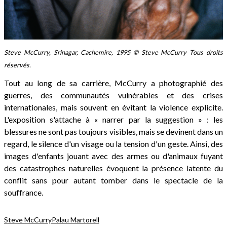
Steve McCurry, Srinagar, Cachemire, 1995 © Steve McCurry Tous droits
réservés.
Tout au long de sa carrière, McCurry a photographié des
guerres, des communautés vulnérables et des crises
internationales, mais souvent en évitant la violence explicite.
L'exposition s'attache à « narrer par la suggestion » : les
blessures ne sont pas toujours visibles, mais se devinent dans un
regard, le silence d'un visage ou la tension d'un geste. Ainsi, des
images d'enfants jouant avec des armes ou d'animaux fuyant
des catastrophes naturelles évoquent la présence latente du
conflit sans pour autant tomber dans le spectacle de la
souffrance.
Steve McCurry
Palau Martorell