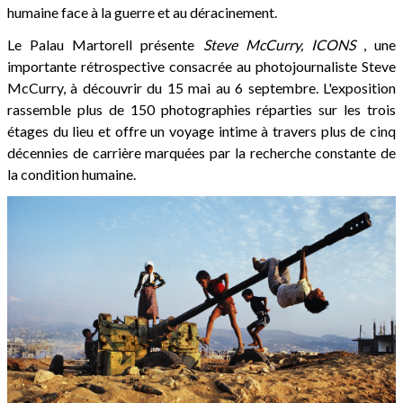
humaine face à la guerre et au déracinement.
Le Palau Martorell présente
Steve McCurry, ICONS
, une
importante rétrospective consacrée au photojournaliste Steve
McCurry, à découvrir du 15 mai au 6 septembre. L'exposition
rassemble plus de 150 photographies réparties sur les trois
étages du lieu et offre un voyage intime à travers plus de cinq
décennies de carrière marquées par la recherche constante de
la condition humaine.