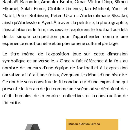
Raphaël Barontini, Amoako Boafo, Omar Victor Diop, Slimen
Elkamel, Salah Elmur, Clotilde Jiménez, Ian Micheal, Youssef
Nabil, Peter Robinson, Peter Uka et Abderrahmane Sissako,
ainsi qu'Abdesslem Ayed. À travers la peinture, la photographie,
l'installation et le film, ces œuvres explorent le football au-delà
de la simple compétition pour l'appréhender comme une
expérience émotionnelle et un phénomène culturel partagé.
Le titre même de l'exposition joue sur cette dimension
symbolique et universelle. « Once » fait référence à la fois au
nombre de joueurs d'une équipe de football et à l'expression
narrative « il était une fois », évoquant le début d'une histoire.
Ce double sens constitue le fil conducteur d'une exposition qui
présente le terrain de jeu comme une scène où se déploient des
récits humains, des mémoires collectives et la construction de
l'identité.