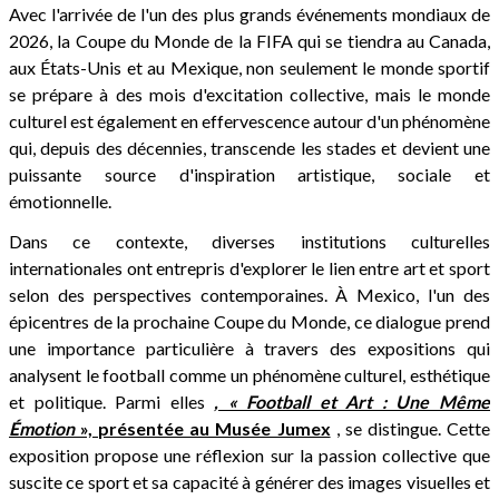
Avec l'arrivée de l'un des plus grands événements mondiaux de
2026, la Coupe du Monde de la FIFA qui se tiendra au Canada,
aux États-Unis et au Mexique, non seulement le monde sportif
se prépare à des mois d'excitation collective, mais le monde
culturel est également en effervescence autour d'un phénomène
qui, depuis des décennies, transcende les stades et devient une
puissante source d'inspiration artistique, sociale et
émotionnelle.
Dans ce contexte, diverses institutions culturelles
internationales ont entrepris d'explorer le lien entre art et sport
selon des perspectives contemporaines. À Mexico, l'un des
épicentres de la prochaine Coupe du Monde, ce dialogue prend
une importance particulière à travers des expositions qui
analysent le football comme un phénomène culturel, esthétique
et politique. Parmi elles
, « Football et Art : Une Même
Émotion
», présentée au Musée Jumex
, se distingue. Cette
exposition propose une réflexion sur la passion collective que
suscite ce sport et sa capacité à générer des images visuelles et