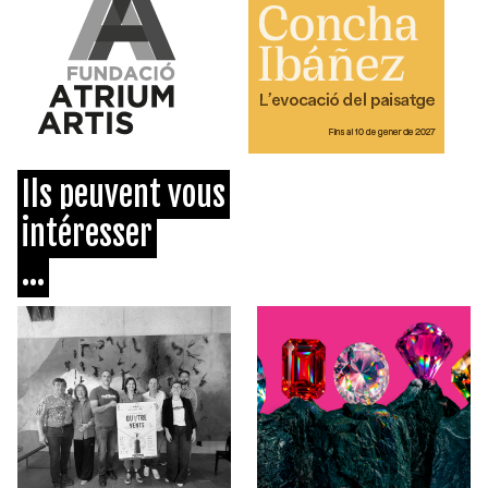
Ils peuvent vous
intéresser
...