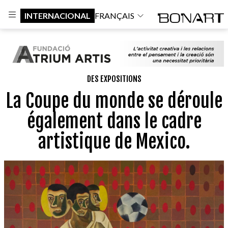
INTERNACIONAL
FRANÇAIS
DES EXPOSITIONS
La Coupe du monde se déroule
également dans le cadre
artistique de Mexico.