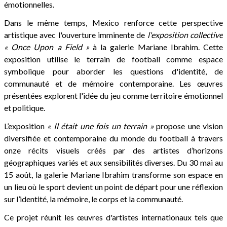
émotionnelles.
Dans le même temps, Mexico renforce cette perspective
artistique avec l'ouverture imminente de
l'exposition collective
« Once Upon a Field »
à la galerie Mariane Ibrahim. Cette
exposition utilise le terrain de football comme espace
symbolique pour aborder les questions d'identité, de
communauté et de mémoire contemporaine. Les œuvres
présentées explorent l'idée du jeu comme territoire émotionnel
et politique.
L’exposition
« Il était une fois un terrain »
propose une vision
diversifiée et contemporaine du monde du football à travers
onze récits visuels créés par des artistes d’horizons
géographiques variés et aux sensibilités diverses. Du 30 mai au
15 août, la galerie Mariane Ibrahim transforme son espace en
un lieu où le sport devient un point de départ pour une réflexion
sur l’identité, la mémoire, le corps et la communauté.
Ce projet réunit les œuvres d'artistes internationaux tels que