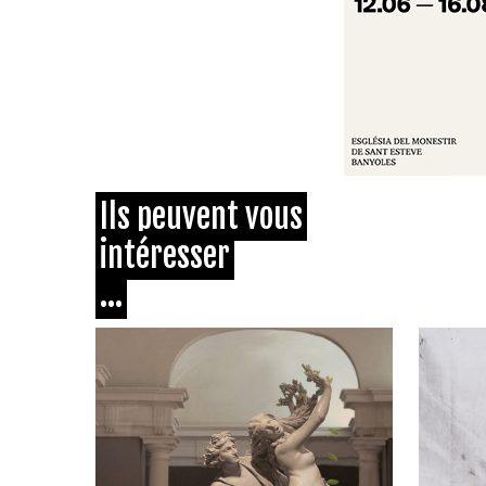
Ils peuvent vous
intéresser
...