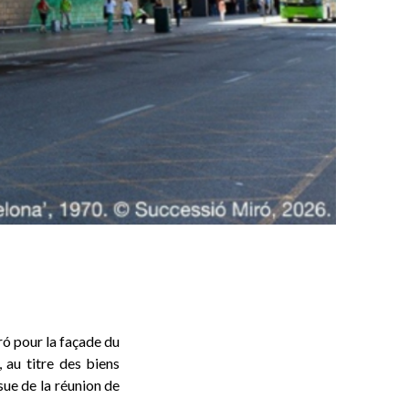
ró pour la façade du
 au titre des biens
sue de la réunion de