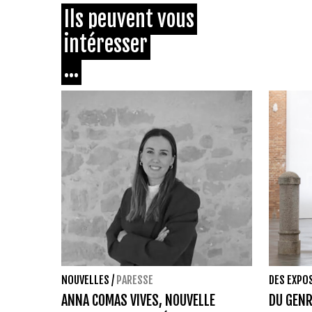
Ils peuvent vous
intéresser
...
NOUVELLES
/
PARESSE
DES EXPO
ANNA COMAS VIVES, NOUVELLE
DU GENR