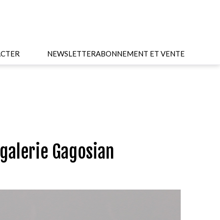
CTER
NEWSLETTER
ABONNEMENT ET VENTE
 galerie Gagosian