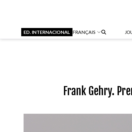
ED. INTERNACIONAL
FRANÇAIS
JO
Frank Gehry. Pre