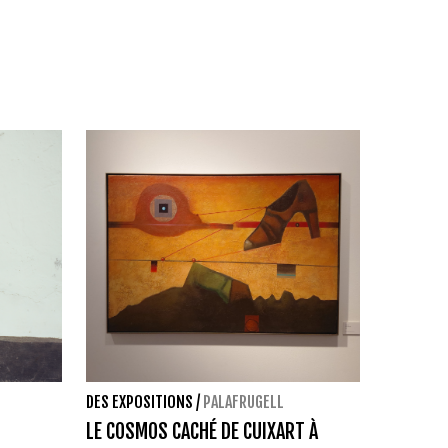
DES EXPOSITIONS
/
PALAFRUGELL
LE COSMOS CACHÉ DE CUIXART À