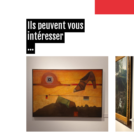
Ils peuvent vous
intéresser
...