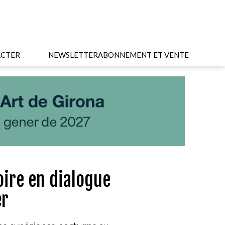
CTER
NEWSLETTER
ABONNEMENT ET VENTE
ire en dialogue
er