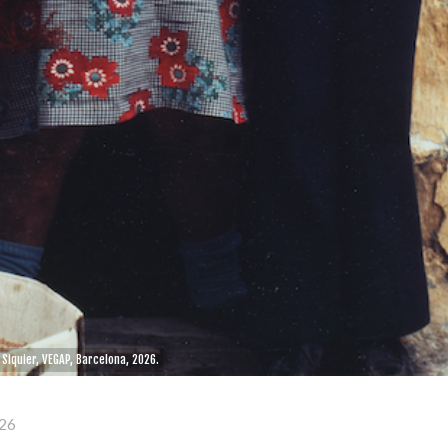
Siquier, VEGAP, Barcelona, 2026.
26