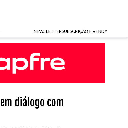
O
NEWSLETTER
SUBSCRIÇÃO E VENDA
 em diálogo com