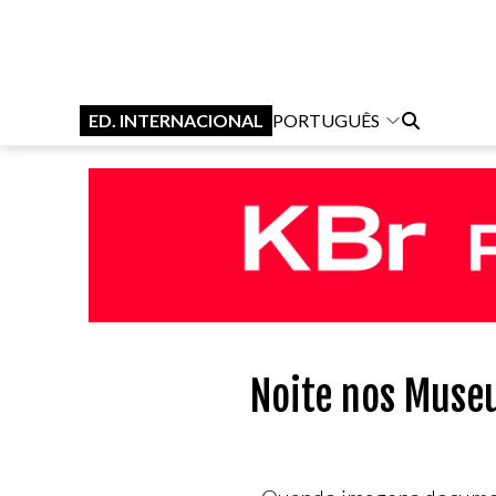
ED. INTERNACIONAL
PORTUGUÊS
Noite nos Muse