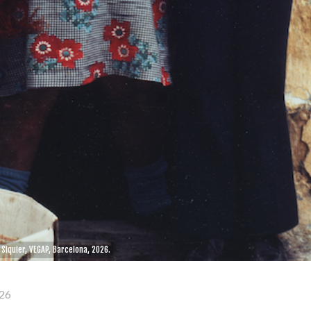
Siquier, VEGAP, Barcelona, 2026.
26