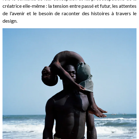
créatrice elle-même : la tension entre passé et futur, les attentes
de l'avenir et le besoin de raconter des histoires à travers le
design.