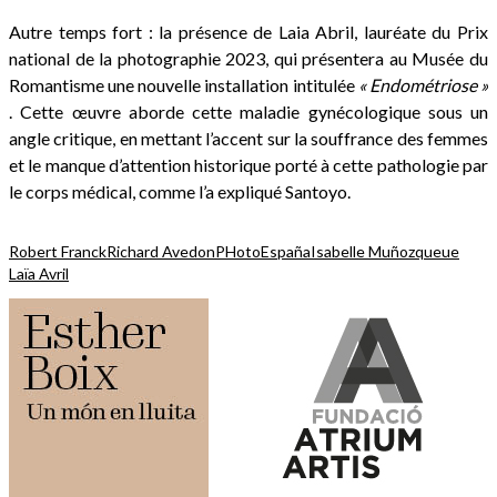
Autre temps fort : la présence de Laia Abril, lauréate du Prix
national de la photographie 2023, qui présentera au Musée du
Romantisme une nouvelle installation intitulée
« Endométriose »
. Cette œuvre aborde cette maladie gynécologique sous un
angle critique, en mettant l’accent sur la souffrance des femmes
et le manque d’attention historique porté à cette pathologie par
le corps médical, comme l’a expliqué Santoyo.
Robert Franck
Richard Avedon
PHotoEspaña
Isabelle Muñoz
queue
Laïa Avril