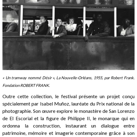
« Un tramway nommé Désir », La Nouvelle-Orléans, 1955, par Robert Frank.
Fondation ROBERT FRANK.
Outre cette collection, le festival présente un projet conçu
spécialement par Isabel Muñoz, lauréate du Prix national de la
photographie. Son œuvre explore le monastère de San Lorenzo
de El Escorial et la figure de Philippe II, le monarque qui en
ordonna la construction, instaurant un dialogue entre
patrimoine, mémoire et imagerie contemporaine grâce à son