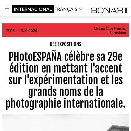
INTERNACIONAL
FRANÇAIS
DES EXPOSITIONS
PHotoESPAÑA célèbre sa 29e
édition en mettant l'accent
sur l'expérimentation et les
grands noms de la
photographie internationale.