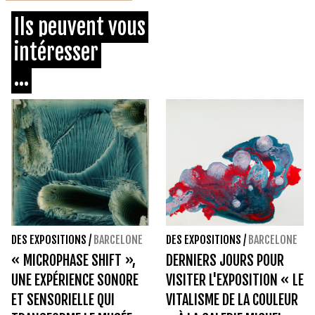
Ils peuvent vous
intéresser
...
DES EXPOSITIONS
/
BARCELONE
DES EXPOSITIONS
/
BARCELONE
« MICROPHASE SHIFT »,
DERNIERS JOURS POUR
UNE EXPÉRIENCE SONORE
VISITER L'EXPOSITION « LE
ET SENSORIELLE QUI
VITALISME DE LA COULEUR