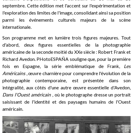
septembre. Cette édition met l'accent sur l'expérimentation et
l'exploration des limites de l'image, consolidant ainsi sa position
parmi les événements culturels majeurs de la scène
internationale.
Son programme met en lumière trois figures majeures. Tout
d'abord, deux figures essentielles de la photographie
américaine de la seconde moitié du XXe siècle : Robert Frank et
Richard Avedon. PHotoESPAÑA souligne que, pour la première
fois en Espagne, la série emblématique de Frank,
Les
Américains
, œuvre charnière pour comprendre l'évolution de la
photographie contemporaine, est présentée dans son
intégralité, aux côtés d'une autre œuvre essentielle d'Avedon,
Dans l'Ouest américain
, où le photographe dresse un portrait
saisissant de l'identité et des paysages humains de l'Ouest
américain.