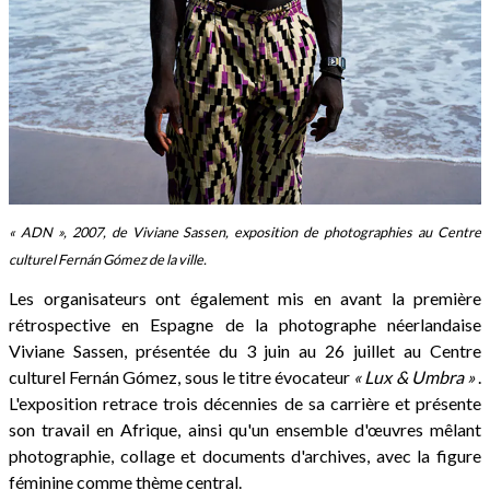
« ADN », 2007, de Viviane Sassen, exposition de photographies au Centre
culturel Fernán Gómez de la ville.
Les organisateurs ont également mis en avant la première
rétrospective en Espagne de la photographe néerlandaise
Viviane Sassen, présentée du 3 juin au 26 juillet au Centre
culturel Fernán Gómez, sous le titre évocateur
« Lux & Umbra »
.
L'exposition retrace trois décennies de sa carrière et présente
son travail en Afrique, ainsi qu'un ensemble d'œuvres mêlant
photographie, collage et documents d'archives, avec la figure
féminine comme thème central.