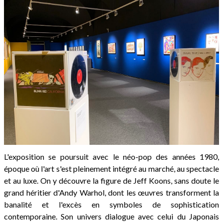
L'exposition se poursuit avec le néo-pop des années 1980,
époque où l'art s'est pleinement intégré au marché, au spectacle
et au luxe. On y découvre la figure de Jeff Koons, sans doute le
grand héritier d'Andy Warhol, dont les œuvres transforment la
banalité et l'excès en symboles de sophistication
contemporaine. Son univers dialogue avec celui du Japonais