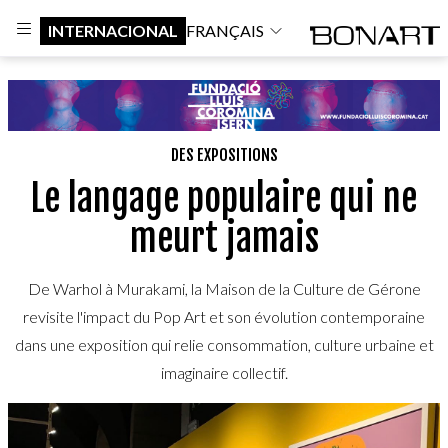
INTERNACIONAL
FRANÇAIS
DES EXPOSITIONS
Le langage populaire qui ne
meurt jamais
De Warhol à Murakami, la Maison de la Culture de Gérone
revisite l'impact du Pop Art et son évolution contemporaine
dans une exposition qui relie consommation, culture urbaine et
imaginaire collectif.