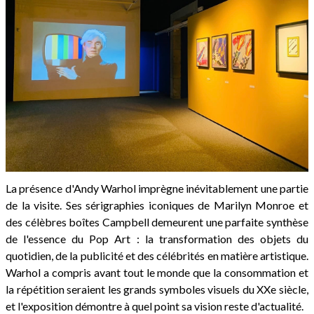
La présence d'Andy Warhol imprègne inévitablement une partie
de la visite. Ses sérigraphies iconiques de Marilyn Monroe et
des célèbres boîtes Campbell demeurent une parfaite synthèse
de l'essence du Pop Art : la transformation des objets du
quotidien, de la publicité et des célébrités en matière artistique.
Warhol a compris avant tout le monde que la consommation et
la répétition seraient les grands symboles visuels du XXe siècle,
et l'exposition démontre à quel point sa vision reste d'actualité.