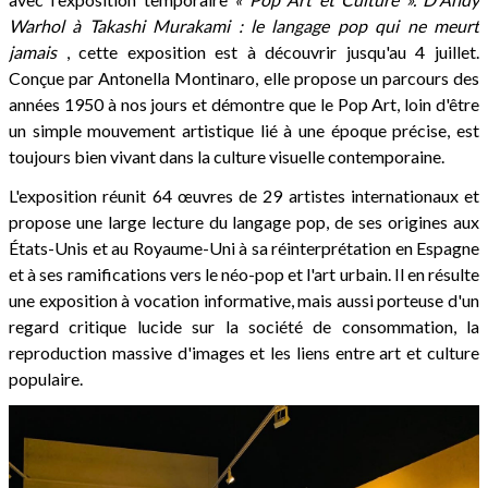
Warhol à Takashi Murakami : le langage pop qui ne meurt
jamais
, cette exposition est à découvrir jusqu'au 4 juillet.
Conçue par Antonella Montinaro, elle propose un parcours des
années 1950 à nos jours et démontre que le Pop Art, loin d'être
un simple mouvement artistique lié à une époque précise, est
toujours bien vivant dans la culture visuelle contemporaine.
L'exposition réunit 64 œuvres de 29 artistes internationaux et
propose une large lecture du langage pop, de ses origines aux
États-Unis et au Royaume-Uni à sa réinterprétation en Espagne
et à ses ramifications vers le néo-pop et l'art urbain. Il en résulte
une exposition à vocation informative, mais aussi porteuse d'un
regard critique lucide sur la société de consommation, la
reproduction massive d'images et les liens entre art et culture
populaire.