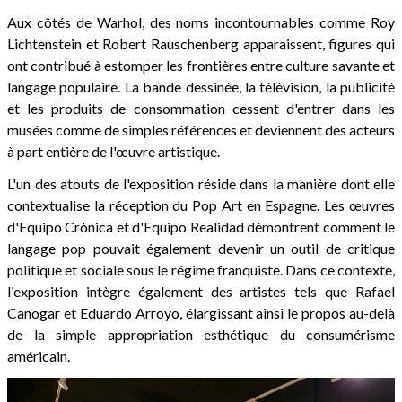
Aux côtés de Warhol, des noms incontournables comme Roy
Lichtenstein et Robert Rauschenberg apparaissent, figures qui
ont contribué à estomper les frontières entre culture savante et
langage populaire. La bande dessinée, la télévision, la publicité
et les produits de consommation cessent d'entrer dans les
musées comme de simples références et deviennent des acteurs
à part entière de l'œuvre artistique.
L'un des atouts de l'exposition réside dans la manière dont elle
contextualise la réception du Pop Art en Espagne. Les œuvres
d'Equipo Crònica et d'Equipo Realidad démontrent comment le
langage pop pouvait également devenir un outil de critique
politique et sociale sous le régime franquiste. Dans ce contexte,
l'exposition intègre également des artistes tels que Rafael
Canogar et Eduardo Arroyo, élargissant ainsi le propos au-delà
de la simple appropriation esthétique du consumérisme
américain.