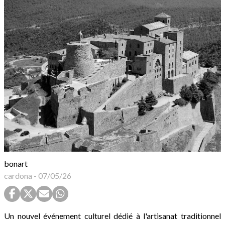
bonart
cardona
-
07/05/26
Un nouvel événement culturel dédié à l'artisanat traditionnel