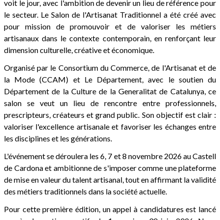
voit le jour, avec l'ambition de devenir un lieu de référence pour
le secteur. Le Salon de l'Artisanat Traditionnel a été créé avec
pour mission de promouvoir et de valoriser les métiers
artisanaux dans le contexte contemporain, en renforçant leur
dimension culturelle, créative et économique.
Organisé par le Consortium du Commerce, de l'Artisanat et de
la Mode (CCAM) et Le Département, avec le soutien du
Département de la Culture de la Generalitat de Catalunya, ce
salon se veut un lieu de rencontre entre professionnels,
prescripteurs, créateurs et grand public. Son objectif est clair :
valoriser l'excellence artisanale et favoriser les échanges entre
les disciplines et les générations.
L'événement se déroulera les 6, 7 et 8 novembre 2026 au Castell
de Cardona et ambitionne de s'imposer comme une plateforme
de mise en valeur du talent artisanal, tout en affirmant la validité
des métiers traditionnels dans la société actuelle.
Pour cette première édition, un appel à candidatures est lancé