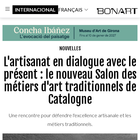
INTERNACIONAL
FRANÇAIS
NOUVELLES
L'artisanat en dialogue avec le
présent : le nouveau Salon des
métiers d'art traditionnels de
Catalogne
Une rencontre pour défendre l'excellence artisanale et les
métiers traditionnels.