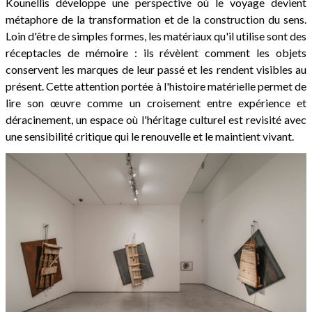
Kounellis développe une perspective où le voyage devient
métaphore de la transformation et de la construction du sens.
Loin d'être de simples formes, les matériaux qu'il utilise sont des
réceptacles de mémoire : ils révèlent comment les objets
conservent les marques de leur passé et les rendent visibles au
présent. Cette attention portée à l'histoire matérielle permet de
lire son œuvre comme un croisement entre expérience et
déracinement, un espace où l'héritage culturel est revisité avec
une sensibilité critique qui le renouvelle et le maintient vivant.