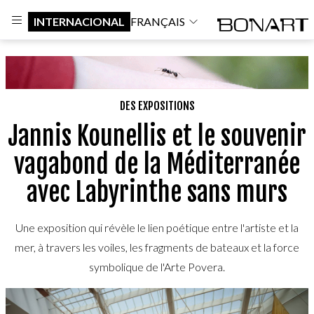
INTERNACIONAL
FRANÇAIS
DES EXPOSITIONS
Jannis Kounellis et le souvenir
vagabond de la Méditerranée
avec Labyrinthe sans murs
Une exposition qui révèle le lien poétique entre l'artiste et la
mer, à travers les voiles, les fragments de bateaux et la force
symbolique de l'Arte Povera.