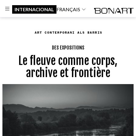
INTERNACIONAL
FRANÇAIS
DES EXPOSITIONS
Le fleuve comme corps,
archive et frontière