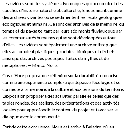
Les rivières sont des systèmes dynamiques qui accumulent des
couches d'histoire naturelle et culturelle, fonctionnant comme
des archives vivantes où se sédimentent les récits géologiques,
écologiques et humains. Ce sont des archives de la mémoire, du
temps et du paysage, tant par leurs sédiments fluviaux que par
les communautés humaines qui se sont développées autour
d'elles. Les rivières sont également une archive anthropique ;
elles accumulent plastiques, produits chimiques et déchets,
ainsi que des archives poétiques, faites de mythes et de
métaphores. — Marco Noris.
Cos d'Ebre propose une réflexion sur la durabilité, comprise
comme une expérience complexe qui dépasse l'écologie et se
connecte à la mémoire, à la culture et aux tensions du territoire.
L'exposition proposera des activités parallèles telles que des
tables rondes, des ateliers, des présentations et des activités
locales pour approfondir le contenu du projet et favoriser le
dialogue avec la communauté.
Fort de cette expérience, Noris est arrivé à Baladre, où, au