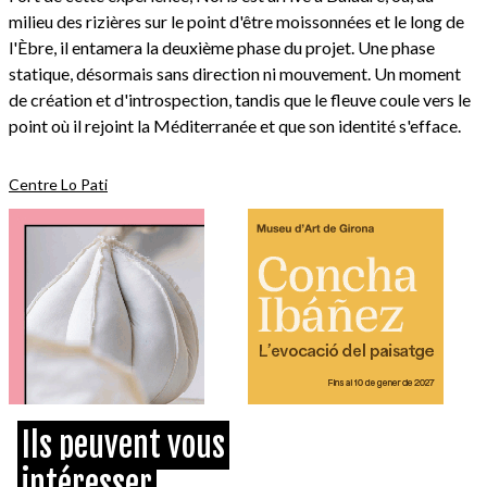
milieu des rizières sur le point d'être moissonnées et le long de
l'Èbre, il entamera la deuxième phase du projet. Une phase
statique, désormais sans direction ni mouvement. Un moment
de création et d'introspection, tandis que le fleuve coule vers le
point où il rejoint la Méditerranée et que son identité s'efface.
Centre Lo Pati
Ils peuvent vous
intéresser