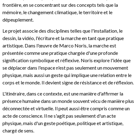
frontière, en se concentrant sur des concepts tels que la
mémoire, le changement climatique, le territoire et le
dépeuplement.
Le projet associe des disciplines telles que l'installation, le
dessin, la vidéo, l'écriture et la marche en tant que pratique
artistique. Dans l'œuvre de Marco Noris, la marche est
présentée comme une pratique chargée d'une profonde
signification symbolique et réflexive. Noris explore l'idée que
se déplacer dans l'espace n'est pas seulement un mouvement
physique, mais aussi un geste qui implique une relation entre le
corps et le monde. Il devient signe de résistance et de réflexion.
L'itinéraire, dans ce contexte, est une manière d'affirmer la
présence humaine dans un monde souvent vécu de manière plus
déconnectée et virtuelle. Il peut aussi être compris comme un
acte de conscience. Il ne s'agit pas seulement d'un acte
physique, mais d'un geste poétique, politique et artistique,
chargé de sens.