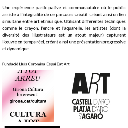
Une expérience participative et communautaire où le public
assiste à l'intégralité de ce parcours créatif, créant ainsi un lien
simultané entre art et musique. Utilisant différentes techniques
comme le crayon, l'encre et l'aquarelle, les artistes (dont la
diversité des illustrateurs est un atout majeur) capturent
l'œuvre en temps réel, créant ainsi une présentation progressive
et dynamique.
Fundació Lluís Coromina-Espai Eat Art