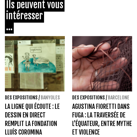
Ils peuvent vous
intéresser
...
DES EXPOSITIONS
/
BANYOLES
DES EXPOSITIONS
/
BARCELONE
LA LIGNE QUI ÉCOUTE : LE
AGUSTINA FIORETTI DANS
DESSIN EN DIRECT
FUGA : LA TRAVERSÉE DE
REMPLIT LA FONDATION
L'ÉQUATEUR, ENTRE MYTHE
LLUÍS COROMINA
ET VIOLENCE