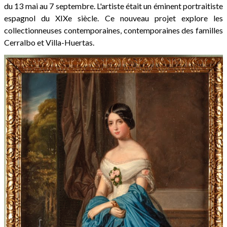
du 13 mai au 7 septembre. L'artiste était un éminent portraitiste
espagnol du XIXe siècle. Ce nouveau projet explore les
collectionneuses contemporaines, contemporaines des familles
Cerralbo et Villa-Huertas.