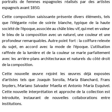
portraits de femmes espagnoles réalisés par des artistes
espagnols avant 1850.
Cette composition saisissante présente divers éléments, tels
que l'élégante robe de soirée blanche, typique de la haute
société de l'époque, associée au châle bleu vif, qui met en valeur
le bleu de la composition avec un naturel, une couleur et une
profondeur remarquables. Autre point fort : la coiffure relevée
du sujet, en accord avec la mode de l'époque. L'utilisation
raffinée de la lumière et de la couleur se marie parfaitement
avec les arrière-plans architecturaux et naturels du côté droit
de la composition.
Cette nouvelle œuvre rejoint les œuvres déjà exposées
d'artistes tels que Joaquín Sorolla, María Blanchard, Frans
Snyders, Mariano Salvador Maella et Antonio María Esquivel.
Cette nouvelle interprétation et approche de la collection est
introduite, instaurant de nouvelles collaborations entre
institutions.