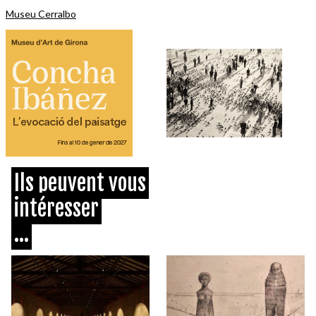
Museu Cerralbo
Ils peuvent vous
intéresser
...