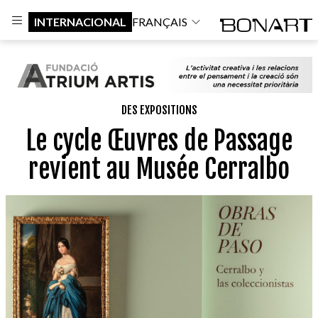
INTERNACIONAL
FRANÇAIS
DES EXPOSITIONS
Le cycle Œuvres de Passage
revient au Musée Cerralbo