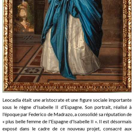
Leocadia était une aristocrate et une figure sociale importante
sous le règne d'Isabelle II d'Espagne. Son portrait, réalisé à
l'époque par Federico de Madrazo, a consolidé sa réputation de
« plus belle femme de l'Espagne d'Isabelle II ». Il est désormais
exposé dans le cadre de ce nouveau projet, consacré aux