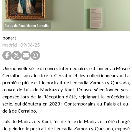
Obras de Paso Museo Cerralbo
bonart
madrid
-
09/06/25
Une nouvelle série d'œuvres intermédiaires est lancée au Musée
Cerralbo sous le titre « Cerrabo et les collectionneurs ». La
première pièce est le portrait de Leocadia Zamora y Quesada,
œuvre de Luis de Madrazo y Kunt. L'œuvre sélectionnée sera
exposée lors de la Réception d'été, rejoignant la précédente
série, qui débutera en 2023 : Contemporains au Palais et au-
delà de Cerralbo.
Luis de Madrazo y Kunt, fils de José de Madrazo, a été chargé
de peindre le portrait de Leocadia Zamora y Quesada, exposé