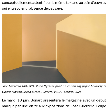
conceptuellement attentif sur la même texture au sein d'œuvres
qui entrevoient l'absence de paysage.
José Guerrero BRG-331, 2024 Pigment print on cotton rag paper Courtesy of
Galería Alarcón Criado © José Guerrero, VEGAP, Madrid, 2025
Le mardi 10 juin, Bonart présentera le magazine avec un début
marqué par une visite aux expositions de José Guerrero, Felipe