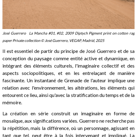
José Guerrero La Mancha #01, #02, 2009 Diptych Pigment print on cotton rag
paper Private collection © José Guerrero, VEGAP, Madrid, 2025
Il est essentiel de partir du principe de José Guerrero et de sa
conception du paysage comme entité active et dynamique, en
intégrant des éléments culturels, l'imaginaire collectif et des
aspects sociopolitiques, et en les entrelaçant de manière
fascinante. Un instantané de Grenade de l'auteur implique une
relation avec l'environnement, les altérations, les éléments qui
entourent ce lieu, ainsi qu'avec la stratification du temps et de la
mémoire.
La création en série construit un imaginaire en forme de
mosaïque, aux significations variées. Guerrero ne recherche pas
la répétition, mais la différence, où un personnage, agissant en
tant que tel, peut être à la fois intervenant et impliqué. La