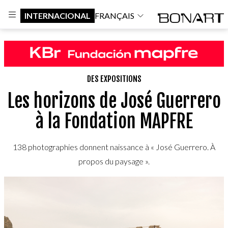
INTERNACIONAL
FRANÇAIS
DES EXPOSITIONS
Les horizons de José Guerrero
à la Fondation MAPFRE
138 photographies donnent naissance à « José Guerrero. À
propos du paysage ».