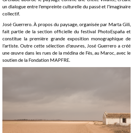
un dialogue entre l'empreinte culturelle du passé et l'imaginaire
collectif.
José Guerrero. À propos du paysage, organisée par Marta Gili,
fait partie de la section officielle du festival PhotoEspaña et
constitue la première grande exposition monographique de
l'artiste. Outre cette sélection d'œuvres, José Guerrero a créé
une œuvre dans les rues de la médina de Fès, au Maroc, avec le
soutien de la Fondation MAPFRE.