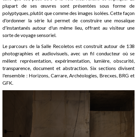
plupart de ses œuvres sont présentées sous forme de
polyptyques, plutôt que comme des images isolées. Cette façon
d'ordonner la série lui permet de construire une mosaïque
d'instantanés autour d'un même lieu, offrant au visiteur une
sorte de voyage sensoriel.
Le parcours de la Salle Recoletos est construit autour de 138
photographies et audiovisuels, avec un fil conducteur où se
mêlent représentation, expérimentation, lumière, obscurité,
transparence, document et abstraction. Six sections divisent
l'ensemble : Horizons, Carrare, Archéologies, Brecxes, BRG et
GFK.