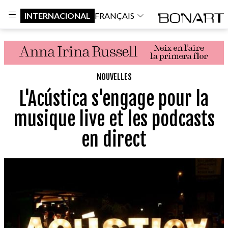
INTERNACIONAL
FRANÇAIS
NOUVELLES
L'Acústica s'engage pour la
musique live et les podcasts
en direct