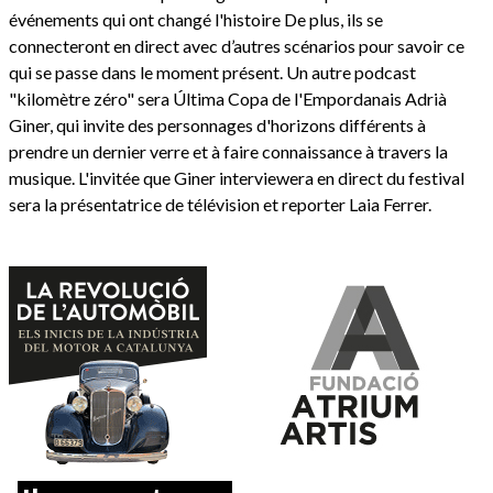
événements qui ont changé l'histoire De plus, ils se
connecteront en direct avec d’autres scénarios pour savoir ce
qui se passe dans le moment présent. Un autre podcast
"kilomètre zéro" sera Última Copa de l'Empordanais Adrià
Giner, qui invite des personnages d'horizons différents à
prendre un dernier verre et à faire connaissance à travers la
musique. L'invitée que Giner interviewera en direct du festival
sera la présentatrice de télévision et reporter Laia Ferrer.