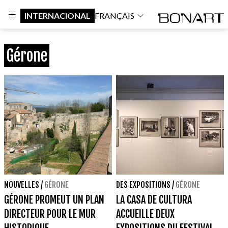
INTERNACIONAL
FRANÇAIS
Gérone
NOUVELLES
/
GÉRONE
DES EXPOSITIONS
/
GÉRONE
GÉRONE PROMEUT UN PLAN
LA CASA DE CULTURA
DIRECTEUR POUR LE MUR
ACCUEILLE DEUX