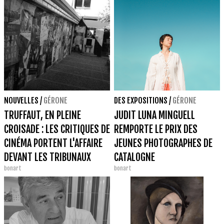
NOUVELLES
/
GÉRONE
DES EXPOSITIONS
/
GÉRONE
TRUFFAUT, EN PLEINE
JUDIT LUNA MINGUELL
CROISADE : LES CRITIQUES DE
REMPORTE LE PRIX DES
CINÉMA PORTENT L'AFFAIRE
JEUNES PHOTOGRAPHES DE
DEVANT LES TRIBUNAUX
CATALOGNE
bonart
bonart