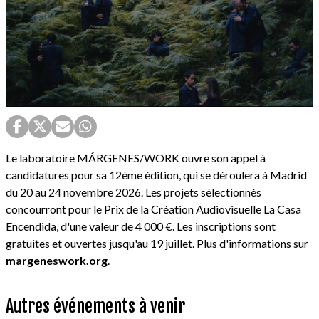
Le laboratoire MÁRGENES/WORK ouvre son appel à
candidatures pour sa 12ème édition, qui se déroulera à Madrid
du 20 au 24 novembre 2026. Les projets sélectionnés
concourront pour le Prix de la Création Audiovisuelle La Casa
Encendida, d'une valeur de 4 000 €. Les inscriptions sont
gratuites et ouvertes jusqu'au 19 juillet. Plus d'informations sur
margeneswork.org
.
Autres événements à venir