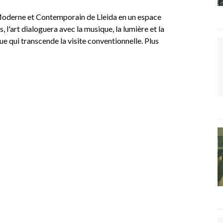
oderne et Contemporain de Lleida en un espace
, l'art dialoguera avec la musique, la lumière et la
e qui transcende la visite conventionnelle. Plus