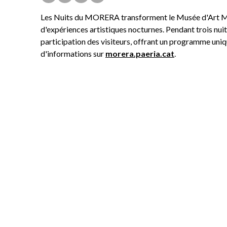
Les Nuits du MORERA transforment le Musée d'Art M
d'expériences artistiques nocturnes. Pendant trois nuits
participation des visiteurs, offrant un programme uniqu
d'informations sur
morera.paeria.cat
.