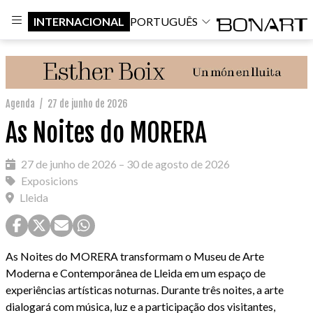
INTERNACIONAL
PORTUGUÊS
Agenda
/
27 de junho de 2026
As Noites do MORERA
27 de junho de 2026 – 30 de agosto de 2026
Exposicions
Lleida
As Noites do MORERA transformam o Museu de Arte
Moderna e Contemporânea de Lleida em um espaço de
experiências artísticas noturnas. Durante três noites, a arte
dialogará com música, luz e a participação dos visitantes,