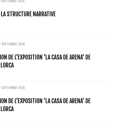
9 SEPTEMBRE 2026
: LA STRUCTURE NARRATIVE
7 SEPTEMBRE 2026
ON DE L'EXPOSITION 'LA CASA DE ARENA' DE
 LORCA
7 SEPTEMBRE 2026
ON DE L'EXPOSITION 'LA CASA DE ARENA' DE
 LORCA