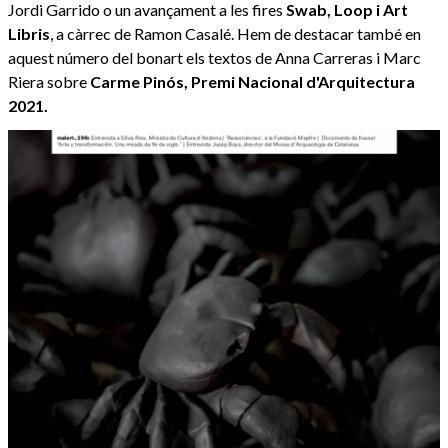
Jordi Garrido o un avançament a les fires
Swab, Loop i Art
Libris
, a càrrec de Ramon Casalé. Hem de destacar també en
aquest número del bonart els textos de Anna Carreras i Marc
Riera sobre
Carme Pinós, Premi Nacional d'Arquitectura
2021.