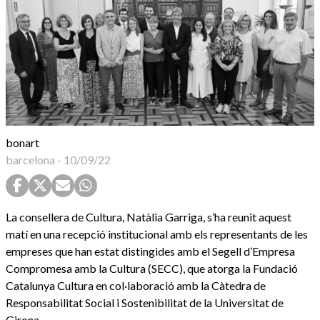
bonart
barcelona
-
10/09/22
La consellera de Cultura, Natàlia Garriga, s’ha reunit aquest
matí en una recepció institucional amb els representants de les
empreses que han estat distingides amb el Segell d’Empresa
Compromesa amb la Cultura (SECC), que atorga la Fundació
Catalunya Cultura en col·laboració amb la Càtedra de
Responsabilitat Social i Sostenibilitat de la Universitat de
Girona.