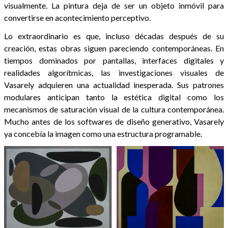
visualmente. La pintura deja de ser un objeto inmóvil para
convertirse en acontecimiento perceptivo.
Lo extraordinario es que, incluso décadas después de su
creación, estas obras siguen pareciendo contemporáneas. En
tiempos dominados por pantallas, interfaces digitales y
realidades algorítmicas, las investigaciones visuales de
Vasarely adquieren una actualidad inesperada. Sus patrones
modulares anticipan tanto la estética digital como los
mecanismos de saturación visual de la cultura contemporánea.
Mucho antes de los softwares de diseño generativo, Vasarely
ya concebía la imagen como una estructura programable.