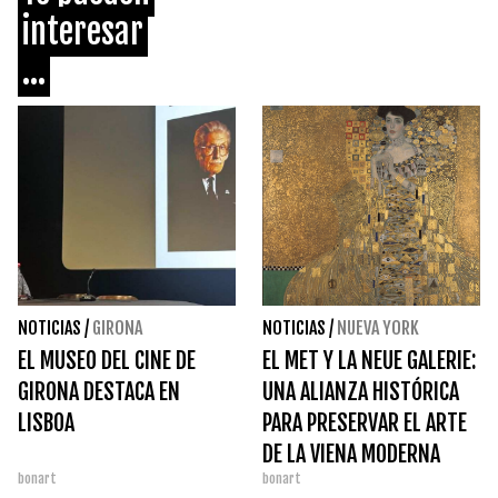
interesar
...
NOTICIAS
/
GIRONA
NOTICIAS
/
NUEVA YORK
EL MUSEO DEL CINE DE
EL MET Y LA NEUE GALERIE:
GIRONA DESTACA EN
UNA ALIANZA HISTÓRICA
LISBOA
PARA PRESERVAR EL ARTE
DE LA VIENA MODERNA
bonart
bonart