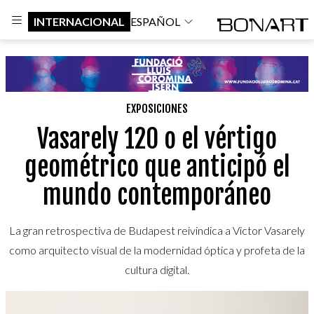
INTERNACIONAL
ESPAÑOL
EXPOSICIONES
Vasarely 120 o el vértigo
geométrico que anticipó el
mundo contemporáneo
La gran retrospectiva de Budapest reivindica a Victor Vasarely
como arquitecto visual de la modernidad óptica y profeta de la
cultura digital.