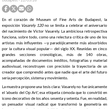
En el corazón de Museum of Fine Arts de Budapest, la
exposición
Vasarely 120
no se limita a celebrar el aniversario
del nacimiento de Victor Vasarely. La ambiciosa retrospectiva
funciona, sobre todo, como una relectura crítica de uno de los
artistas más influyentes —y paradójicamente más absorbidos
por la cultura visual popular— del siglo XX. Reunidas en cinco
grandes secciones cronológicas, más de 140 obras,
acompañadas de documentos inéditos, fotografías y material
audiovisual, reconstruyen con precisión la trayectoria de un
creador que comprendió antes que nadie que el arte del futuro
sería percepción, sistema y movimiento.
La muestra propone una tesis clara: Vasarely no fue únicamente
el 'abuelo del Op Art', esa etiqueta cómoda que lo convirtió en
icono decorativo de los años sesenta y setenta. Fue, en realidad,
un pensador visual radical que transformó la geometría en