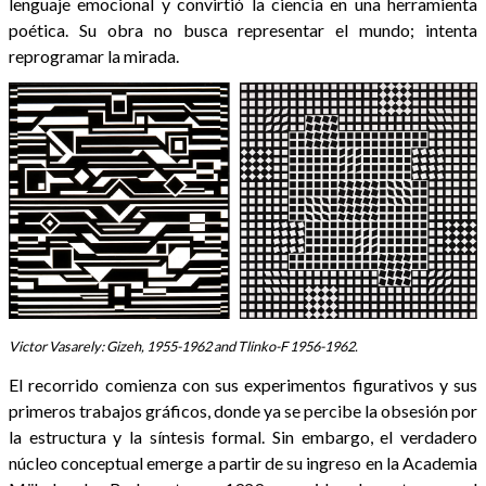
lenguaje emocional y convirtió la ciencia en una herramienta
poética. Su obra no busca representar el mundo; intenta
reprogramar la mirada.
Victor Vasarely: Gizeh, 1955-1962 and Tlinko-F 1956-1962.
El recorrido comienza con sus experimentos figurativos y sus
primeros trabajos gráficos, donde ya se percibe la obsesión por
la estructura y la síntesis formal. Sin embargo, el verdadero
núcleo conceptual emerge a partir de su ingreso en la Academia