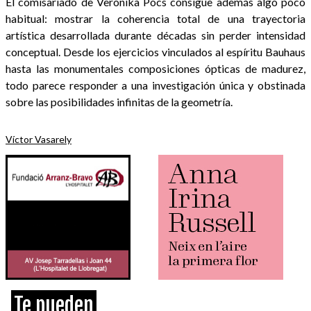
El comisariado de Veronika Pócs consigue además algo poco
habitual: mostrar la coherencia total de una trayectoria
artística desarrollada durante décadas sin perder intensidad
conceptual. Desde los ejercicios vinculados al espíritu Bauhaus
hasta las monumentales composiciones ópticas de madurez,
todo parece responder a una investigación única y obstinada
sobre las posibilidades infinitas de la geometría.
Víctor Vasarely
Te pueden