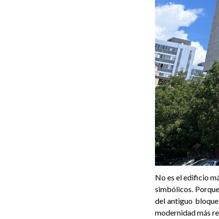
No es el edificio m
simbólicos. Porque
del antiguo bloque
modernidad más ren