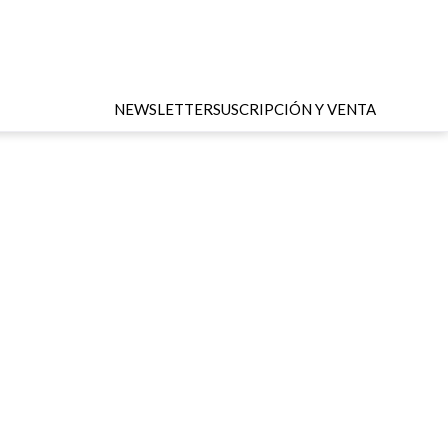
NEWSLETTER
SUSCRIPCIÓN Y VENTA