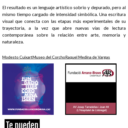
El resultado es un lenguaje artístico sobrio y depurado, pero al
mismo tiempo cargado de intensidad simbólica. Una escritura
visual que conecta con las etapas más experimentales de su
trayectoria, a la vez que abre nuevas vías de lectura
contemporánea sobre la relación entre arte, memoria y
naturaleza.
Modesto Cuixart
Museo del Corcho
Raquel Medina de Vargas
Te pueden