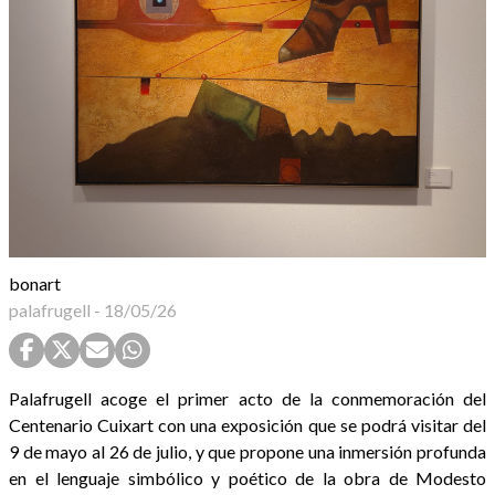
bonart
palafrugell
-
18/05/26
Palafrugell acoge el primer acto de la conmemoración del
Centenario Cuixart con una exposición que se podrá visitar del
9 de mayo al 26 de julio, y que propone una inmersión profunda
en el lenguaje simbólico y poético de la obra de Modesto