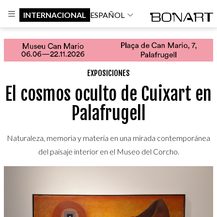
INTERNACIONAL
ESPAÑOL
EXPOSICIONES
El cosmos oculto de Cuixart en
Palafrugell
Naturaleza, memoria y materia en una mirada contemporánea
del paisaje interior en el Museo del Corcho.