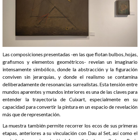
Las composiciones presentadas -en las que flotan bulbos, hojas,
grafismos y elementos geométricos- revelan un imaginario
intensamente simbólico, donde la abstracción y la figuración
conviven sin jerarquías, y donde el realismo se contamina
deliberadamente de resonancias surrealistas. Esta tensión entre
mundos aparentes y mundos interiores es una de las claves para
entender la trayectoria de Cuixart, especialmente en su
capacidad para convertir la pintura en un espacio de revelación
más que de representación.
La muestra también permite recorrer los ecos de sus primeras
etapas, anteriores a su vinculación con Dau al Set, así como el