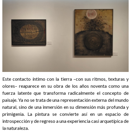
Este contacto íntimo con la tierra –con sus ritmos, texturas y
olores– reaparece en su obra de los años noventa como una
fuerza latente que transforma radicalmente el concepto de
paisaje. Ya no se trata de una representación externa del mundo
natural, sino de una inmersión en su dimensión más profunda y
primigenia. La pintura se convierte así en un espacio de
introspección y de regreso a una experiencia casi arquetípica de
la naturaleza.