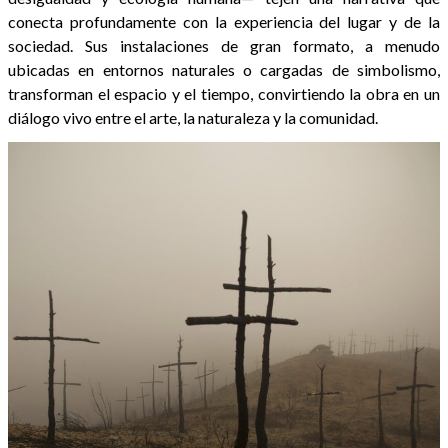
conecta profundamente con la experiencia del lugar y de la
sociedad. Sus instalaciones de gran formato, a menudo
ubicadas en entornos naturales o cargadas de simbolismo,
transforman el espacio y el tiempo, convirtiendo la obra en un
diálogo vivo entre el arte, la naturaleza y la comunidad.