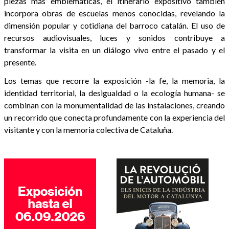
piezas más emblemáticas, el itinerario expositivo también
incorpora obras de escuelas menos conocidas, revelando la
dimensión popular y cotidiana del barroco catalán. El uso de
recursos audiovisuales, luces y sonidos contribuye a
transformar la visita en un diálogo vivo entre el pasado y el
presente.
Los temas que recorre la exposición -la fe, la memoria, la
identidad territorial, la desigualdad o la ecología humana- se
combinan con la monumentalidad de las instalaciones, creando
un recorrido que conecta profundamente con la experiencia del
visitante y con la memoria colectiva de Cataluña.