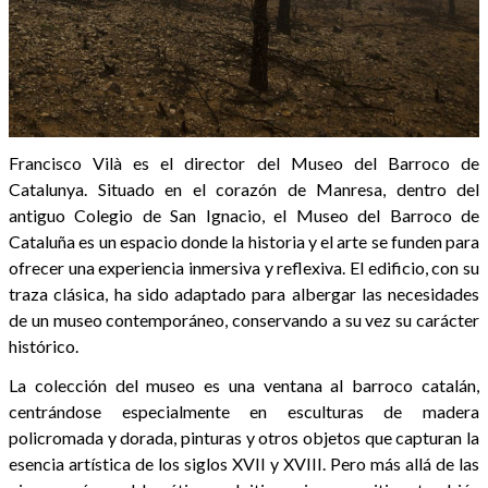
Francisco Vilà es el director del Museo del Barroco de
Catalunya. Situado en el corazón de Manresa, dentro del
antiguo Colegio de San Ignacio, el Museo del Barroco de
Cataluña es un espacio donde la historia y el arte se funden para
ofrecer una experiencia inmersiva y reflexiva. El edificio, con su
traza clásica, ha sido adaptado para albergar las necesidades
de un museo contemporáneo, conservando a su vez su carácter
histórico.
La colección del museo es una ventana al barroco catalán,
centrándose especialmente en esculturas de madera
policromada y dorada, pinturas y otros objetos que capturan la
esencia artística de los siglos XVII y XVIII. Pero más allá de las