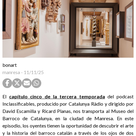
bonart
manresa
-
11/11/25
El
capítulo cinco de la tercera temporada
del podcast
Inclassificables, producido por Catalunya Ràdio y dirigido por
David Escamilla y Ricard Planas, nos transporta al Museo del
Barroco de Catalunya, en la ciudad de Manresa. En este
episodio, los oyentes tienen la oportunidad de descubrir el arte
y la historia del barroco catalán a través de los ojos de dos