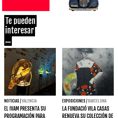
Te pueden
interesar
...
NOTICIAS
/
VALENCIA
EXPOSICIONES
/
BARCELONA
EL IVAM PRESENTA SU
LA FUNDACIÓ VILA CASAS
PROGRAMACIÓN PARA
RENUEVA SU COLECCIÓN DE