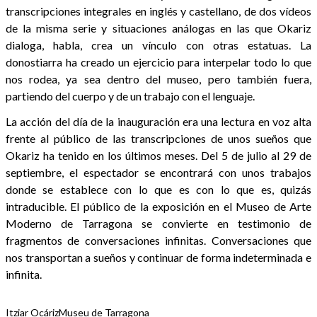
transcripciones integrales en inglés y castellano, de dos vídeos
de la misma serie y situaciones análogas en las que Okariz
dialoga, habla, crea un vínculo con otras estatuas. La
donostiarra ha creado un ejercicio para interpelar todo lo que
nos rodea, ya sea dentro del museo, pero también fuera,
partiendo del cuerpo y de un trabajo con el lenguaje.
La acción del día de la inauguración era una lectura en voz alta
frente al público de las transcripciones de unos sueños que
Okariz ha tenido en los últimos meses. Del 5 de julio al 29 de
septiembre, el espectador se encontrará con unos trabajos
donde se establece con lo que es con lo que es, quizás
intraducible. El público de la exposición en el Museo de Arte
Moderno de Tarragona se convierte en testimonio de
fragmentos de conversaciones infinitas. Conversaciones que
nos transportan a sueños y continuar de forma indeterminada e
infinita.
Itziar Ocáriz
Museu de Tarragona