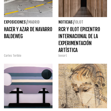
EXPOSICIONES
/
MADRID
NOTICIAS
/
OLOT
HACER Y AZAR DE NAVARRO
RCR Y OLOT EPICENTRO
BALDEWEG
INTERNACIONAL DE LA
EXPERIMENTACIÓN
ARTÍSTICA
Carles Toribio
bonart