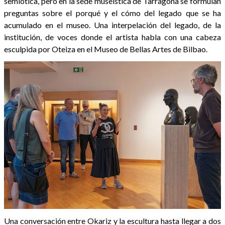
semiótica, pero en la sede museística de Tarragona se formulan
preguntas sobre el porqué y el cómo del legado que se ha
acumulado en el museo. Una interpelación del legado, de la
institución, de voces donde el artista habla con una cabeza
esculpida por Oteiza en el Museo de Bellas Artes de Bilbao.
Una conversación entre Okariz y la escultura hasta llegar a dos