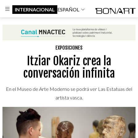
INTERNACIONAL
ESPAÑOL
EXPOSICIONES
Itziar Okariz crea la
conversación infinita
En el Museo de Arte Moderno se podrá ver Las Estatuas del
artista vasca.