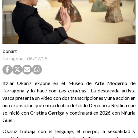
bonart
tarragona
-
06/07/25
Itziar Okariz expone en el Museo de Arte Moderno de
Tarragona y lo hace con
Las estatuas
. La destacada artista
vasca presenta un vídeo con dos transcripciones y una acción en
una exposición que entra dentro del ciclo Derecho a Réplica que
se inició con Cristina Garriga y continuará en 2026 con Nñuria
Güell.
Okariz trabaja con el lenguaje, el cuerpo, la sexualidad y