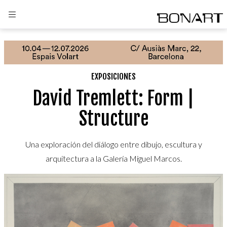
EXPOSICIONES
David Tremlett: Form |
Structure
Una exploración del diálogo entre dibujo, escultura y
arquitectura a la Galería Miguel Marcos.