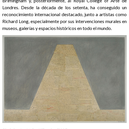
Brimingham y, posteriormente, al Royal College of Arte de
Londres. Desde la década de los setenta, ha conseguido un
reconocimiento internacional destacado, junto a artistas como
Richard Long, especialmente por sus intervenciones murales en
museos, galerías y espacios históricos en todo el mundo.