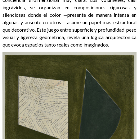
ingrávidos, se organizan en composiciones rigurosas y
silenciosas donde el color —presente de manera intensa en
algunas y ausente en otros— asume un papel más estructural
que decorativo. Este juego entre superficie y profundidad, peso
visual y ligereza geométrica, revela una lógica arquitectónica
que evoca espacios tanto reales como imaginados.