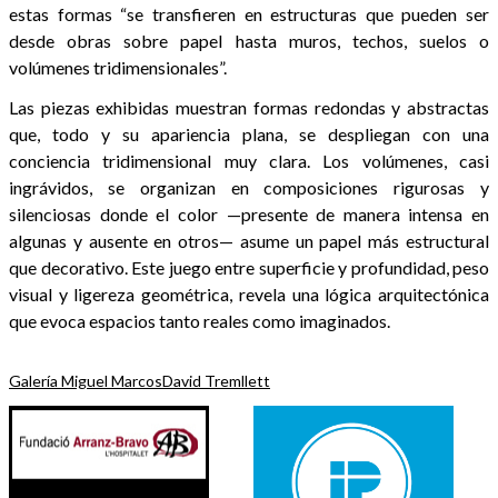
estas formas “se transfieren en estructuras que pueden ser
desde obras sobre papel hasta muros, techos, suelos o
volúmenes tridimensionales”.
Las piezas exhibidas muestran formas redondas y abstractas
que, todo y su apariencia plana, se despliegan con una
conciencia tridimensional muy clara. Los volúmenes, casi
ingrávidos, se organizan en composiciones rigurosas y
silenciosas donde el color —presente de manera intensa en
algunas y ausente en otros— asume un papel más estructural
que decorativo. Este juego entre superficie y profundidad, peso
visual y ligereza geométrica, revela una lógica arquitectónica
que evoca espacios tanto reales como imaginados.
Galería Miguel Marcos
David Tremllett