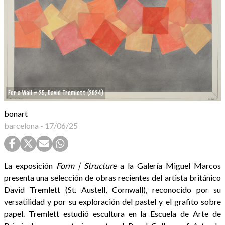
For a Wall # 25, David Tremlett (2024)
bonart
barcelona
-
17/06/25
La exposición
Form | Structure
a la Galería Miguel Marcos
presenta una selección de obras recientes del artista británico
David Tremlett (St. Austell, Cornwall), reconocido por su
versatilidad y por su exploración del pastel y el grafito sobre
papel. Tremlett estudió escultura en la Escuela de Arte de