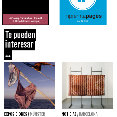
Te pueden
interesar
...
EXPOSICIONES
/
MÜNSTER
NOTICIAS
/
BARCELONA