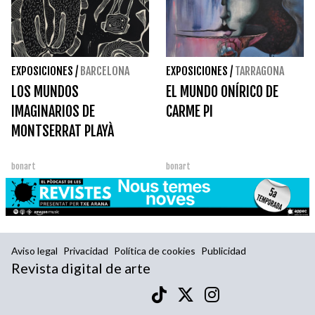
EXPOSICIONES
/
BARCELONA
EXPOSICIONES
/
TARRAGONA
LOS MUNDOS
EL MUNDO ONÍRICO DE
IMAGINARIOS DE
CARME PI
MONTSERRAT PLAYÀ
bonart
bonart
Aviso legal
Privacidad
Política de cookies
Publicidad
Revista digital de arte