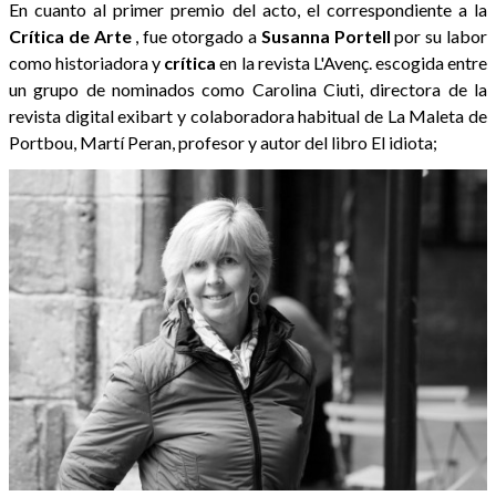
En cuanto al primer premio del acto, el correspondiente a la
Crítica de Arte
, fue otorgado a
Susanna
Portell
por su labor
como historiadora y
crítica
en la revista L'Avenç. escogida entre
un grupo de nominados como Carolina Ciuti, directora de la
revista digital exibart y colaboradora habitual de La Maleta de
Portbou, Martí Peran, profesor y autor del libro El idiota;