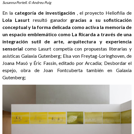
Susanna Portell. © Andreu Puig
En la
categoría de investigación
, el proyecto Heliofilia de
Lola Lasurt
resultó ganador
gracias a su sofisticación
conceptual y la forma delicada como activa la memoria de
un espacio emblemático como La Ricarda a través de una
integración sutil de arte, arquitectura y experiencia
sensorial
como Lasurt competía con propuestas literarias y
asísticas Galaxia Gutenberg; Elsa von Freytag-Loringhoven, de
Joana Masó y Éric Fassin, editado por Arcadia; Desbordar el
espejo, obra de Joan Fontcuberta también en Galaxia
Gutenberg;