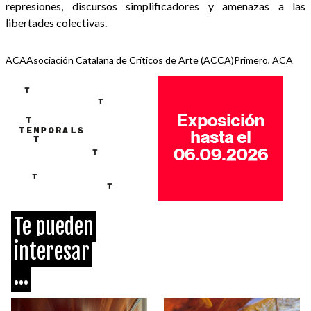
represiones, discursos simplificadores y amenazas a las
libertades colectivas.
ACA
Asociación Catalana de Críticos de Arte (ACCA)
Primero, ACA
Te pueden
interesar
...