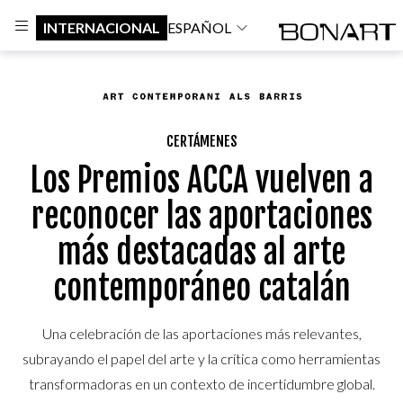
INTERNACIONAL
ESPAÑOL
CERTÁMENES
Los Premios ACCA vuelven a
reconocer las aportaciones
más destacadas al arte
contemporáneo catalán
Una celebración de las aportaciones más relevantes,
subrayando el papel del arte y la crítica como herramientas
transformadoras en un contexto de incertidumbre global.