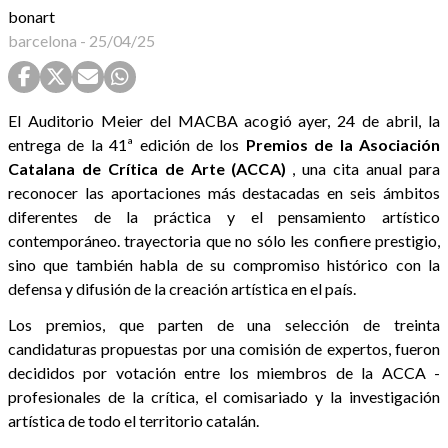
bonart
barcelona
-
25/04/25
El Auditorio Meier del MACBA acogió ayer, 24 de abril, la
entrega de la 41ª edición de los
Premios de la Asociación
Catalana de Crítica de Arte (ACCA)
, una cita anual para
reconocer las aportaciones más destacadas en seis ámbitos
diferentes de la práctica y el pensamiento artístico
contemporáneo. trayectoria que no sólo les confiere prestigio,
sino que también habla de su compromiso histórico con la
defensa y difusión de la creación artística en el país.
Los premios, que parten de una selección de treinta
candidaturas propuestas por una comisión de expertos, fueron
decididos por votación entre los miembros de la ACCA -
profesionales de la crítica, el comisariado y la investigación
artística de todo el territorio catalán.