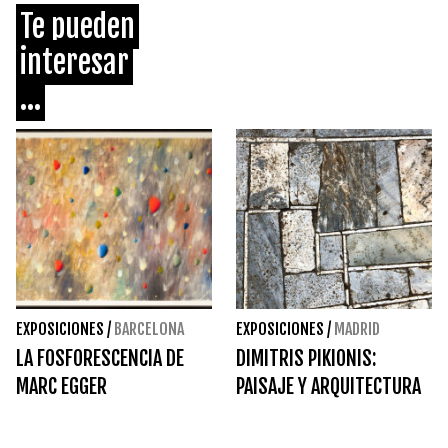
Te pueden
interesar
...
EXPOSICIONES
/
BARCELONA
EXPOSICIONES
/
MADRID
LA FOSFORESCENCIA DE
DIMITRIS PIKIONIS:
MARC EGGER
PAISAJE Y ARQUITECTURA