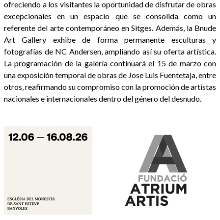
ofreciendo a los visitantes la oportunidad de disfrutar de obras
excepcionales en un espacio que se consolida como un
referente del arte contemporáneo en Sitges. Además, la Bnude
Art Gallery exhibe de forma permanente esculturas y
fotografías de NC Andersen, ampliando así su oferta artística.
La programación de la galería continuará el 15 de marzo con
una exposición temporal de obras de Jose Luis Fuentetaja, entre
otros, reafirmando su compromiso con la promoción de artistas
nacionales e internacionales dentro del género del desnudo.