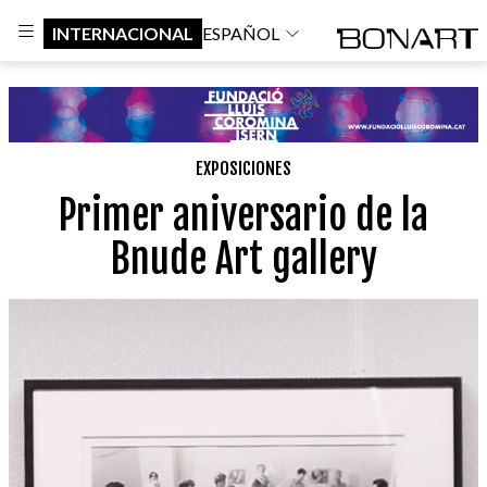
INTERNACIONAL
ESPAÑOL
EXPOSICIONES
Primer aniversario de la
Bnude Art gallery