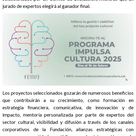
jurado de expertos elegirá al ganador final.
Los proyectos seleccionados gozarán de numerosos beneficios
que contribuirán a su crecimiento, como formación en
estrategia financiera, comunicativa, de innovación y de
impacto, mentoría personalizada por parte de expertos del
sector cultural, visibilidad y difusión a través de los canales
corporativos de la Fundación, alianzas estratégicas con