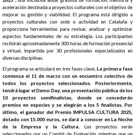
aceleración destinada a proyectos culturales con el objetivo de
mejorar su gestión y viabilidad. El programa está dirigido a
proyectos culturales con sede o actividad en Cataluña y
proporciona herramientas para revisar, analizar y optimizar
aspectos fundamentales de su estrategia. Los participantes
recibirán aproximadamente 300 horas de formación presencial
y virtual, impartida por 30 profesionales especializados en
diversas disciplinas.
El programa se articulará en tres fases clave.
La primera fase
comienza el 11 de marzo con un encuentro colectivo de
todos los proyectos seleccionados. Posteriormente,
tendrá lugar el Demo Day, una presentación pública de los
10 proyectos semifinalistas, donde se concederán
premios en especies y se elegirán a los 5 finalistas. Por
último, el ganador del Premio IMPULSA CULTURA 2025,
dotado con 15.000 euros, se dará a conocer en La Noche
de la Empresa y la Cultura.
Los proyectos serán
seleccionados por un Comité de Evaluación, mientras que un