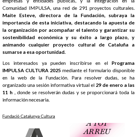
empresas y entidades públicas, y la integración en la
Comunidad IMPULSA, una red de 291 proyectos culturales.
Maite Esteve, directora de la Fundación, subraya la
importancia de esta iniciativa, destacando la apuesta de
la organización por acompañar el talento y garantizar su
sostenibilidad económica y su éxito a largo plazo, y
animando cualquier proyecto cultural de Cataluña a
sumarse a esa oportunidad.
Los interesados ya pueden inscribirse en el
Programa
IMPULSA CULTURA 2025
mediante el formulario disponible
en la web de la Fundación. Para resolver dudas, se ha
organizado una sesión informativa virtual el
29 de enero a las
11 h
, donde se resolverán dudas y se proporcionará toda la
información necesaria.
Fundació Catalunya Cultura