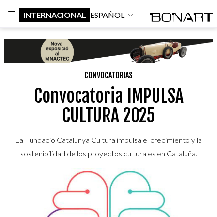
INTERNACIONAL
ESPAÑOL
CONVOCATORIAS
Convocatoria IMPULSA
CULTURA 2025
La Fundació Catalunya Cultura impulsa el crecimiento y la
sostenibilidad de los proyectos culturales en Cataluña.