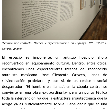
'Lectura por contacto. Poètica y experimentación en Espanya, 1962-1972' al
Museu Cabañas
El espacio es imponente, un antiguo hospicio ahora
reconvertido en equipamiento cultural. Dentro, entre otros,
encontramos unos espectaculares frescos del reconocido
muralista mexicano José Clemente Orozco, llenos de
reivindicación proletaria, y eso sí, de un realismo social
desgarrador -'El hombre en llamas', en la cúpula central se
convierte en una obra extraordinaria- pero un punto tétrica
toda la intervención, ya que la estructura arquitectónica que la
acoge ya es suficientemente sobria. Cabe decir que en una