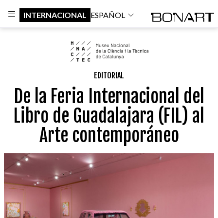
INTERNACIONAL
ESPAÑOL
EDITORIAL
De la Feria Internacional del
Libro de Guadalajara (FIL) al
Arte contemporáneo