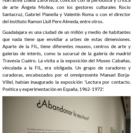
de arte Ángela Molina, con los gestores culturales Rocio
Santacruz, Gabriel Planella y Valentín Roma o con el director
del instituto Ramon Llull Pere Almeda, entre otros.
Guadalajara es una ciudad de un millón y medio de habitantes
que nada tiene que envidiar a urbes de estas dimensiones.
Aparte de la FIL, tiene diferentes museos, centros de arte y
galerías de interés, como la sucursal de la galería de madrid
Travesia Cuatro. La visita a la exposición del Museo Cabañas,
vinculada a la FIL, era obligada. Un grupo de curadores y
curadoras, encabezados por el omnipresente Manuel Borja-
Villel, habían inaugurado la exposición 'Lectura por contacto.
Poética y experimentación en España, 1962-1972'.