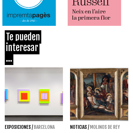
Te pueden
interesar
...
EXPOSICIONES
/
BARCELONA
NOTICIAS
/
MOLINOS DE REY