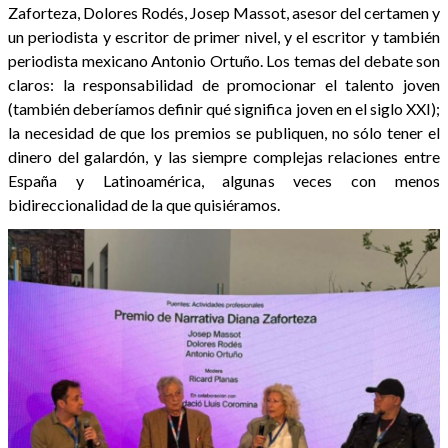
Zaforteza, Dolores Rodés, Josep Massot, asesor del certamen y
un periodista y escritor de primer nivel, y el escritor y también
periodista mexicano Antonio Ortuño. Los temas del debate son
claros: la responsabilidad de promocionar el talento joven
(también deberíamos definir qué significa joven en el siglo XXI);
la necesidad de que los premios se publiquen, no sólo tener el
dinero del galardón, y las siempre complejas relaciones entre
España y Latinoamérica, algunas veces con menos
bidireccionalidad de la que quisiéramos.