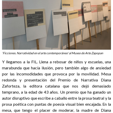
‘Ficciones. Narratividad en el arte contemporáneo' al Museo de Arte Zapopan
Y llegamos a la FIL. Llena a rebosar de niños y escuelas, una
marabunda que hacía ilusión, pero también algo de ansiedad
por las incomodidades que provoca por la movilidad. Mesa
redonda y presentación del Premio de Narrativa Diana
Zaforteza, la editora catalana que nos dejó demasiado
temprano, a la edad de 43 años. Un premio que ha ganado un
autor disruptivo que escribe a caballo entre la prosa teatral y la
prosa poética con puntas de poesía visual bien encajada. En la
mesa, que tengo el placer de moderar, la madre de Diana