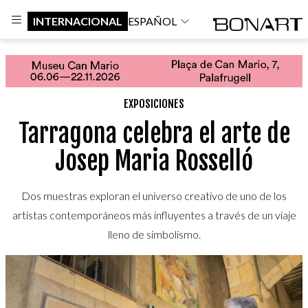
INTERNACIONAL
ESPAÑOL
EXPOSICIONES
Tarragona celebra el arte de
Josep Maria Rosselló
Dos muestras exploran el universo creativo de uno de los
artistas contemporáneos más influyentes a través de un viaje
lleno de simbolismo.