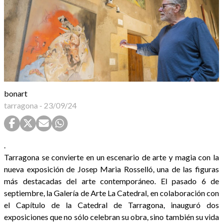
bonart
tarragona
-
23/09/24
.
Tarragona se convierte en un escenario de arte y magia con la
nueva exposición de Josep Maria Rosselló, una de las figuras
más destacadas del arte contemporáneo. El pasado 6 de
septiembre, la Galería de Arte La Catedral, en colaboración con
el Capítulo de la Catedral de Tarragona, inauguró dos
exposiciones que no sólo celebran su obra, sino también su vida