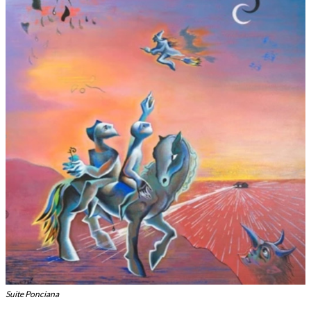
Suite Ponciana