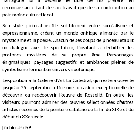
reconnaissance tant de son travail que de sa contribution au
patrimoine culturel local.
Son style pictural oscille subtilement entre surréalisme et
expressionnisme, créant un monde onirique alimenté par le
mysticisme et la poésie. Chacun de ses coups de pinceau établit
un dialogue avec le spectateur, l'invitant à déchiffrer les
profonds mystères de sa propre âme. Personnages
énigmatiques, paysages suggestifs et ambiances pleines de
symbolisme forment un univers visuel unique.
L'exposition à la Galerie d'Art La Catedral, qui restera ouverte
jusqu'au 29 septembre, offre une occasion exceptionnelle de
découvrir ou redécouvrir l'œuvre de Rosselló. En outre, les
visiteurs pourront admirer des œuvres sélectionnées d'autres
artistes reconnus de la peinture catalane de la fin du XIXe et du
début du XXe siècle.
[fichier45d69]