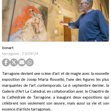
bonart
tarragone
-
23/09/24
Tarragone devient une scène d'art et de magie avec la nouvelle
exposition de Josep Maria Rosselló, l'une des figures les plus
marquantes de l'art contemporain. Le 6 septembre dernier, la
Galerie d'Art La Catedral, en collaboration avec le Chapitre de
la Cathédrale de Tarragone, a inauguré deux expositions qui
célèbrent non seulement son œuvre, mais aussi sa vie et son
essence d'artiste tarragonais.