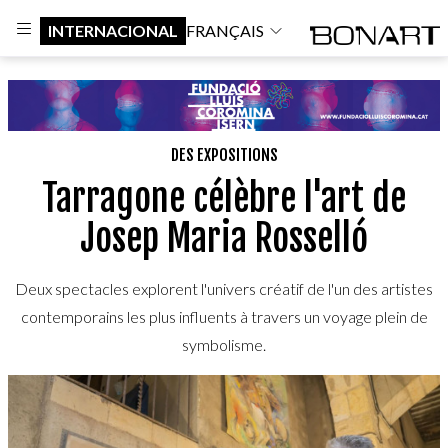
INTERNACIONAL
FRANÇAIS
DES EXPOSITIONS
Tarragone célèbre l'art de
Josep Maria Rosselló
Deux spectacles explorent l'univers créatif de l'un des artistes
contemporains les plus influents à travers un voyage plein de
symbolisme.