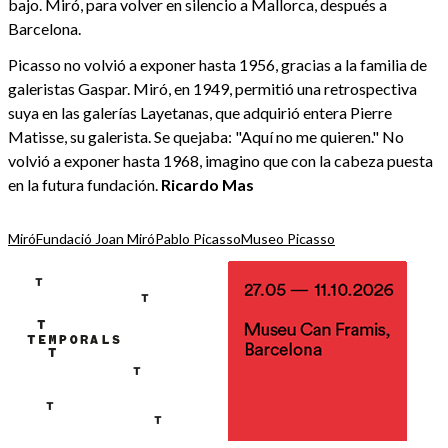
bajo. Miró, para volver en silencio a Mallorca, después a
Barcelona.
Picasso no volvió a exponer hasta 1956, gracias a la familia de
galeristas Gaspar. Miró, en 1949, permitió una retrospectiva
suya en las galerías Layetanas, que adquirió entera Pierre
Matisse, su galerista. Se quejaba: "Aquí no me quieren." No
volvió a exponer hasta 1968, imagino que con la cabeza puesta
en la futura fundación.
Ricardo Mas
Miró
Fundació Joan Miró
Pablo Picasso
Museo Picasso