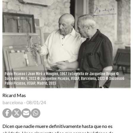
Pablo Picasso i Joan Miró a Mougins, 1967 Fotografia de Jacqueline Roque ©
Successió Miró, 2023 © Jacqueline Picasso, VEGAP, Barcelona, 2023 © Successió
Pablo Picasso, VEGAP, Madrid, 2023
Ricard Mas
barcelona
-
08/01/24
Dicen que nadie muere definitivamente hasta que no es