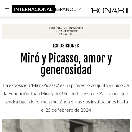
INTERNACIONAL
ESPAÑOL
EXPOSICIONES
Miró y Picasso, amor y
generosidad
La exposición 'Miró-Picasso' es un proyecto conjunto y único de
la Fundación Joan Miró y del Museo Picasso de Barcelona que
tendrá lugar de forma simultánea en las dos instituciones hasta
el 25 de febrero de 2024