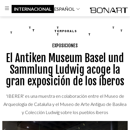
INTERNACIONAL
ESPAÑOL
EXPOSICIONES
El Antiken Museum Basel und
Sammlung Ludwig acoge la
gran exposición de los íberos
'IBERER' es una muestra en colaboración entre el Museo de
Arqueología de Cataluña y el Museo de Arte Antiguo de Basilea
y Colección Ludwig sobre los pueblos íberos