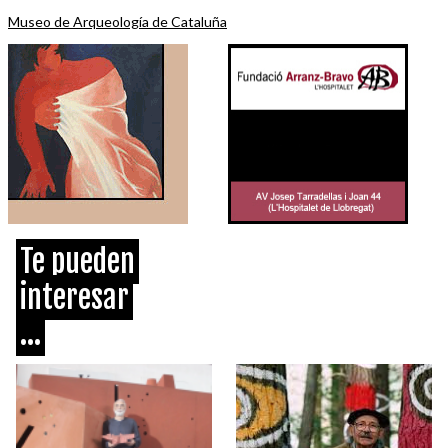
Museo de Arqueología de Cataluña
Te pueden
interesar
...