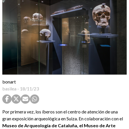
bonart
basilea
-
18/11/23
Por primera vez, los íberos son el centro de atención de una
gran exposición arqueológica en Suiza. En colaboración con el
Museo de Arqueología de Cataluña, el Museo de Arte