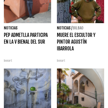
NOTICIAS
NOTICIAS
/
BILBAO
PEP ADMETLLA PARTICIPA
MUERE EL ESCULTOR Y
EN LA V BIENAL DEL SUR
PINTOR AGUSTÍN
IBARROLA
bonart
bonart