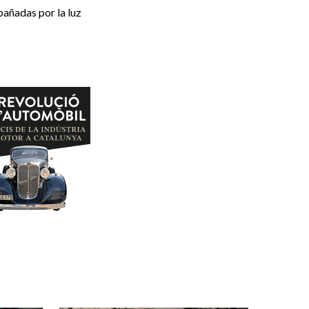
pañadas por la luz