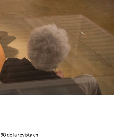
98 de la revista en