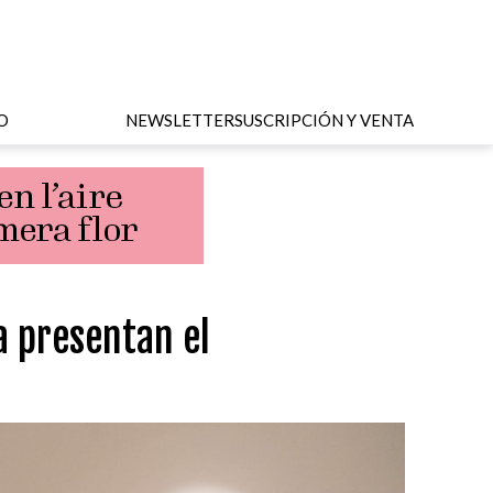
O
NEWSLETTER
SUSCRIPCIÓN Y VENTA
a presentan el