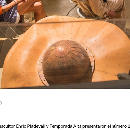
3
 escultor Enric Pladevall y Temporada Alta presentaron el número 1