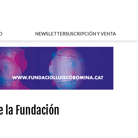
O
NEWSLETTER
SUSCRIPCIÓN Y VENTA
e la Fundación