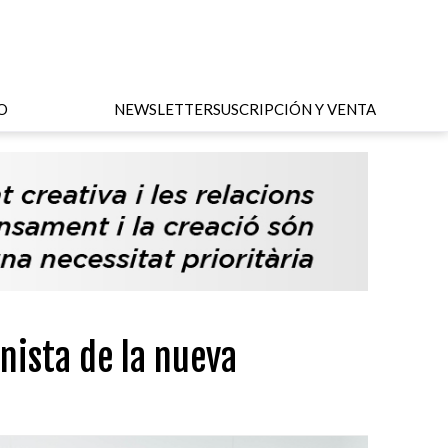
O
NEWSLETTER
SUSCRIPCIÓN Y VENTA
ista de la nueva