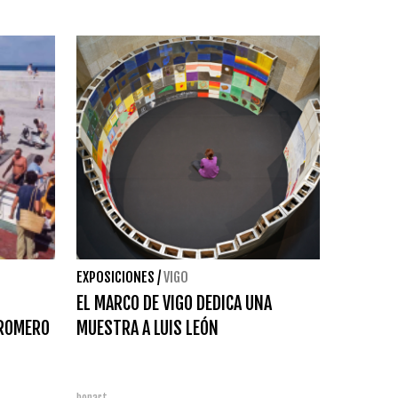
EXPOSICIONES
/
VIGO
EL MARCO DE VIGO DEDICA UNA
 ROMERO
MUESTRA A LUIS LEÓN
bonart