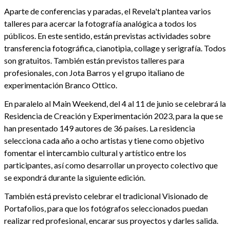
Aparte de conferencias y paradas, el Revela't plantea varios
talleres para acercar la fotografía analógica a todos los
públicos. En este sentido, están previstas actividades sobre
transferencia fotográfica, cianotipia, collage y serigrafía. Todos
son gratuitos. También están previstos talleres para
profesionales, con Jota Barros y el grupo italiano de
experimentación Branco Ottico.
En paralelo al Main Weekend, del 4 al 11 de junio se celebrará la
Residencia de Creación y Experimentación 2023, para la que se
han presentado 149 autores de 36 países. La residencia
selecciona cada año a ocho artistas y tiene como objetivo
fomentar el intercambio cultural y artístico entre los
participantes, así como desarrollar un proyecto colectivo que
se expondrá durante la siguiente edición.
También está previsto celebrar el tradicional Visionado de
Portafolios, para que los fotógrafos seleccionados puedan
realizar red profesional, encarar sus proyectos y darles salida.