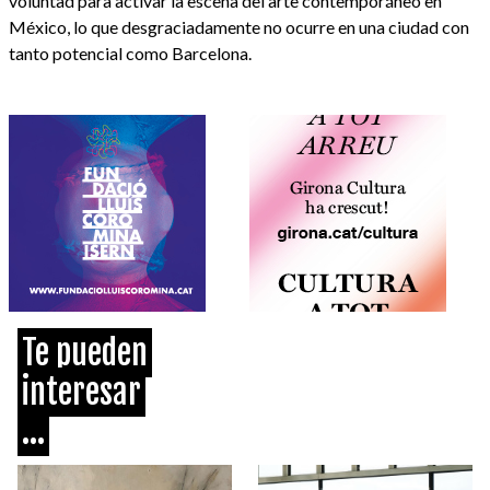
voluntad para activar la escena del arte contemporáneo en
México, lo que desgraciadamente no ocurre en una ciudad con
tanto potencial como Barcelona.
Te pueden
interesar
...