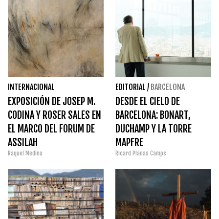
INTERNACIONAL
EDITORIAL
/
BARCELONA
EXPOSICIÓN DE JOSEP M.
DESDE EL CIELO DE
CODINA Y ROSER SALES EN
BARCELONA: BONART,
EL MARCO DEL FORUM DE
DUCHAMP Y LA TORRE
ASSILAH
MAPFRE
Raquel Medina
Ricard Planas Camps